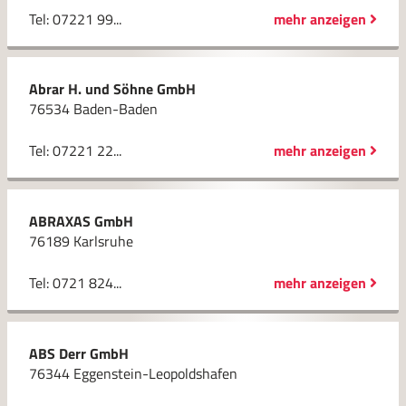
Tel: 07221 99...
mehr anzeigen
Abrar H. und Söhne GmbH
76534 Baden-Baden
Tel: 07221 22...
mehr anzeigen
ABRAXAS GmbH
76189 Karlsruhe
Tel: 0721 824...
mehr anzeigen
ABS Derr GmbH
76344 Eggenstein-Leopoldshafen