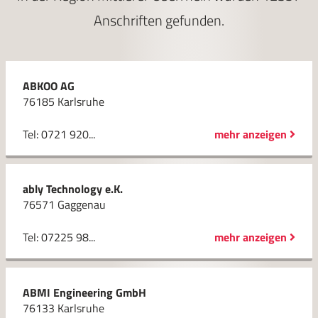
Anschriften gefunden.
ABKOO AG
76185 Karlsruhe
Tel: 0721 920...
mehr anzeigen
ably Technology e.K.
76571 Gaggenau
Tel: 07225 98...
mehr anzeigen
ABMI Engineering GmbH
76133 Karlsruhe