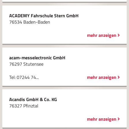
ACADEMY Fahrschule Stern GmbH
76534 Baden-Baden
mehr anzeigen
acam-messelectronic GmbH
76297 Stutensee
Tel: 07244 74...
mehr anzeigen
Acandis GmbH & Co. KG
76327 Pfinztal
mehr anzeigen