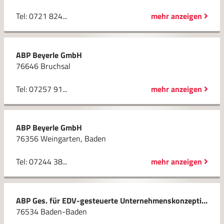
Tel: 0721 824...
mehr anzeigen
ABP Beyerle GmbH
76646 Bruchsal
Tel: 07257 91...
mehr anzeigen
ABP Beyerle GmbH
76356 Weingarten, Baden
Tel: 07244 38...
mehr anzeigen
ABP Ges. für EDV-gesteuerte Unternehmenskonzeptionen mbH
76534 Baden-Baden