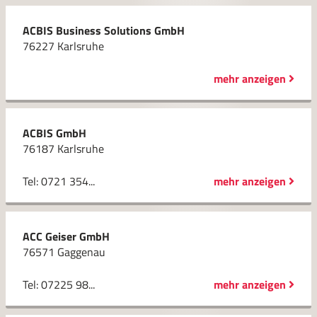
ACBIS Business Solutions GmbH
76227 Karlsruhe
mehr anzeigen
ACBIS GmbH
76187 Karlsruhe
Tel: 0721 354...
mehr anzeigen
ACC Geiser GmbH
76571 Gaggenau
Tel: 07225 98...
mehr anzeigen