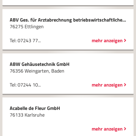
ABV Ges. für Arztabrechnung betriebswirtschaftliche Beratung und Verrechnungssysteme mbH
76275 Ettlingen
Tel: 07243 77...
mehr anzeigen
ABW Gehäusetechnik GmbH
76356 Weingarten, Baden
Tel: 07244 10...
mehr anzeigen
Acabelle de Fleur GmbH
76133 Karlsruhe
mehr anzeigen