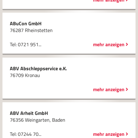
ABuCon GmbH
76287 Rheinstetten
Tel: 0721 951...
mehr anzeigen
ABV Abschleppservice e.K.
76709 Kronau
mehr anzeigen
ABV Arheit GmbH
76356 Weingarten, Baden
Tel: 07244 70...
mehr anzeigen