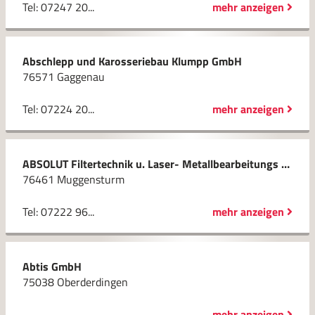
Tel: 07247 20...
mehr anzeigen
Abschlepp und Karosseriebau Klumpp GmbH
76571 Gaggenau
Tel: 07224 20...
mehr anzeigen
ABSOLUT Filtertechnik u. Laser- Metallbearbeitungs GmbH
76461 Muggensturm
Tel: 07222 96...
mehr anzeigen
Abtis GmbH
75038 Oberderdingen
mehr anzeigen