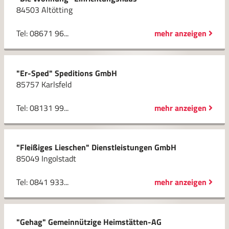
84503 Altötting
Tel: 08671 96...
mehr anzeigen
"Er-Sped" Speditions GmbH
85757 Karlsfeld
Tel: 08131 99...
mehr anzeigen
"Fleißiges Lieschen" Dienstleistungen GmbH
85049 Ingolstadt
Tel: 0841 933...
mehr anzeigen
"Gehag" Gemeinnützige Heimstätten-AG