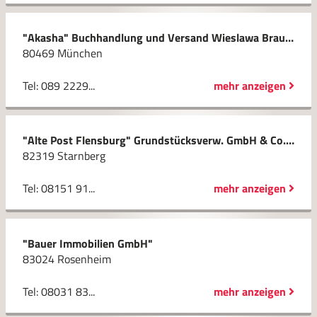
"Akasha" Buchhandlung und Versand Wieslawa Braune
80469 München
Tel: 089 2229...
mehr anzeigen
"Alte Post Flensburg" Grundstücksverw. GmbH & Co. Betriebs KG
82319 Starnberg
Tel: 08151 91...
mehr anzeigen
"Bauer Immobilien GmbH"
83024 Rosenheim
Tel: 08031 83...
mehr anzeigen