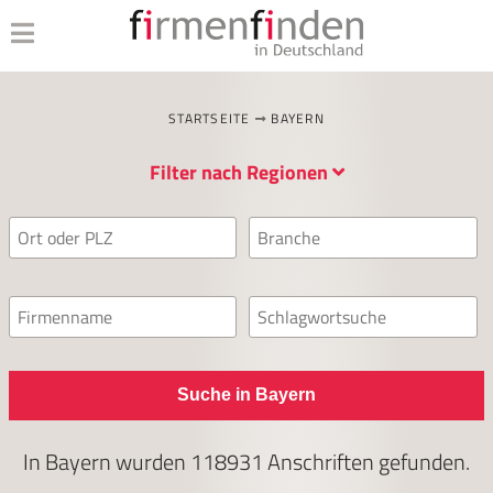
STARTSEITE
BAYERN
Filter nach Regionen
Suche in Bayern
In
Bayern
wurden
118931
Anschriften gefunden.