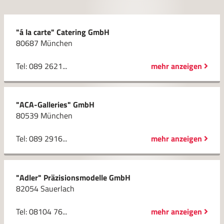
"á la carte" Catering GmbH
80687 München
Tel: 089 2621...
mehr anzeigen
"ACA-Galleries" GmbH
80539 München
Tel: 089 2916...
mehr anzeigen
"Adler" Präzisionsmodelle GmbH
82054 Sauerlach
Tel: 08104 76...
mehr anzeigen