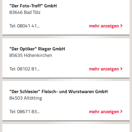
"Der Foto-Treff" GmbH
83646 Bad Tölz
Tel: 08041 41...
mehr anzeigen
"Der Optiker" Rieger GmbH
85635 Höhenkirchen
Tel: 08102 81...
mehr anzeigen
"Der Schlesier" Fleisch- und Wurstwaren GmbH
84503 Altötting
Tel: 08671 83...
mehr anzeigen