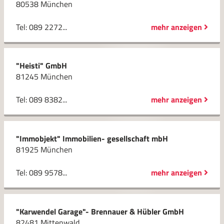
80538 München
Tel: 089 2272...
mehr anzeigen
"Heisti" GmbH
81245 München
Tel: 089 8382...
mehr anzeigen
"Immobjekt" Immobilien- gesellschaft mbH
81925 München
Tel: 089 9578...
mehr anzeigen
"Karwendel Garage"- Brennauer & Hübler GmbH
82481 Mittenwald