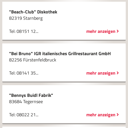
"Beach-Club" Diskothek
82319 Starnberg
Tel: 08151 12...
mehr anzeigen
"Bei Bruno" IGR italienisches Grillrestaurant GmbH
82256 Fürstenfeldbruck
Tel: 08141 35...
mehr anzeigen
"Bennys Buidl Fabrik"
83684 Tegernsee
Tel: 08022 21...
mehr anzeigen