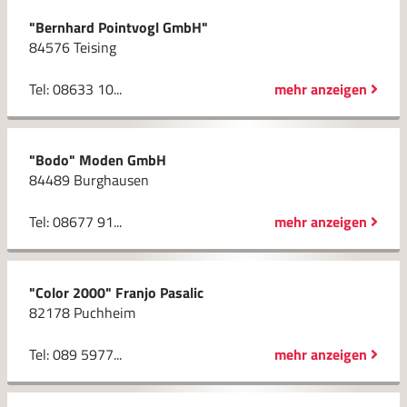
"Bernhard Pointvogl GmbH"
84576 Teising
Tel: 08633 10...
mehr anzeigen
"Bodo" Moden GmbH
84489 Burghausen
Tel: 08677 91...
mehr anzeigen
"Color 2000" Franjo Pasalic
82178 Puchheim
Tel: 089 5977...
mehr anzeigen