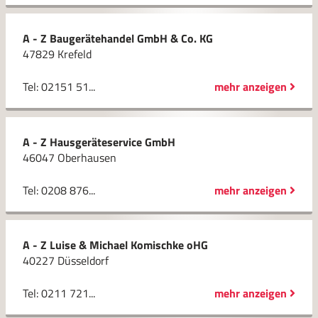
A - Z Baugerätehandel GmbH & Co. KG
47829 Krefeld
Tel: 02151 51...
mehr anzeigen
A - Z Hausgeräteservice GmbH
46047 Oberhausen
Tel: 0208 876...
mehr anzeigen
A - Z Luise & Michael Komischke oHG
40227 Düsseldorf
Tel: 0211 721...
mehr anzeigen