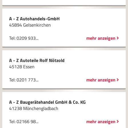
A - Z Autohandels-GmbH
45894 Gelsenkirchen
Tel: 0209 933...
mehr anzeigen
A - Z Autoteile Rolf Nötzold
45128 Essen
Tel: 0201 773...
mehr anzeigen
A - Z Baugerätehandel GmbH & Co. KG
41238 Mönchengladbach
Tel: 02166 98...
mehr anzeigen