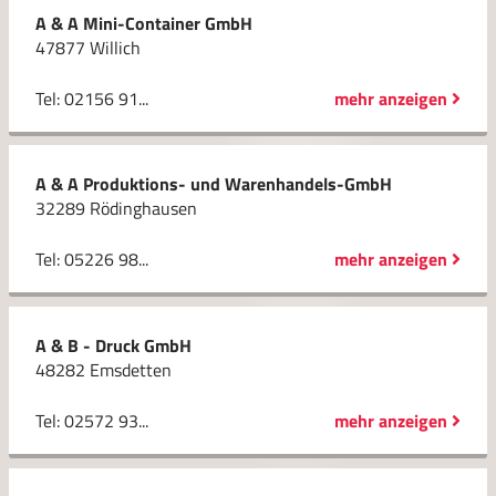
A & A Mini-Container GmbH
47877 Willich
Tel: 02156 91...
mehr anzeigen
A & A Produktions- und Warenhandels-GmbH
32289 Rödinghausen
Tel: 05226 98...
mehr anzeigen
A & B - Druck GmbH
48282 Emsdetten
Tel: 02572 93...
mehr anzeigen