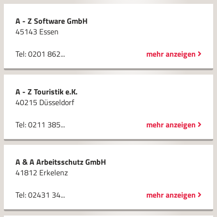
A - Z Software GmbH
45143 Essen
Tel: 0201 862...
mehr anzeigen
A - Z Touristik e.K.
40215 Düsseldorf
Tel: 0211 385...
mehr anzeigen
A & A Arbeitsschutz GmbH
41812 Erkelenz
Tel: 02431 34...
mehr anzeigen