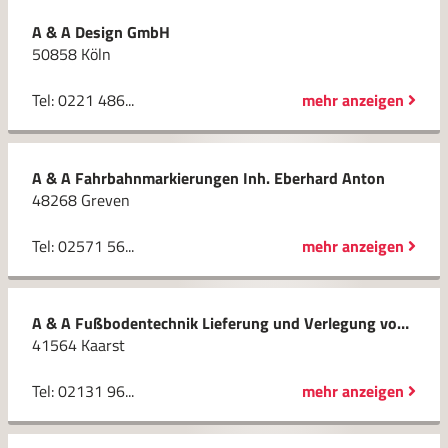
A & A Design GmbH
50858 Köln
Tel: 0221 486...
mehr anzeigen
A & A Fahrbahnmarkierungen Inh. Eberhard Anton
48268 Greven
Tel: 02571 56...
mehr anzeigen
A & A Fußbodentechnik Lieferung und Verlegung von Bodenbelägen GmbH
41564 Kaarst
Tel: 02131 96...
mehr anzeigen