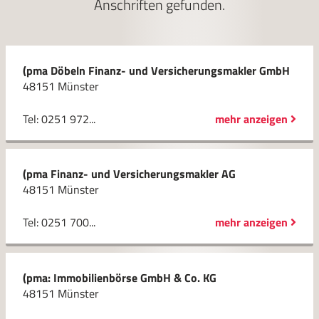
Anschriften gefunden.
(pma Döbeln Finanz- und Versicherungsmakler GmbH
48151 Münster
Tel: 0251 972...
mehr anzeigen
(pma Finanz- und Versicherungsmakler AG
48151 Münster
Tel: 0251 700...
mehr anzeigen
(pma: Immobilienbörse GmbH & Co. KG
48151 Münster