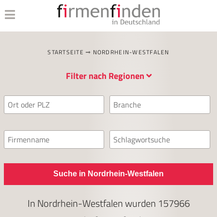
STARTSEITE
NORDRHEIN-WESTFALEN
Filter nach Regionen
Suche in Nordrhein-Westfalen
In
Nordrhein-Westfalen
wurden
157966