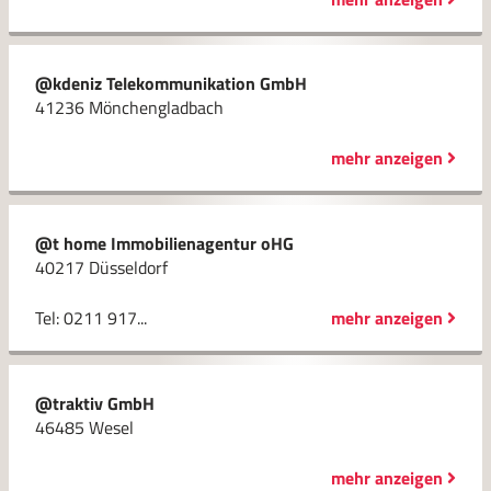
@kdeniz Telekommunikation GmbH
41236 Mönchengladbach
mehr anzeigen
@t home Immobilienagentur oHG
40217 Düsseldorf
Tel: 0211 917...
mehr anzeigen
@traktiv GmbH
46485 Wesel
mehr anzeigen