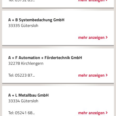
A + B Systembedachung GmbH
33335 Gütersloh
mehr anzeigen
A + F Automation + Fördertechnik GmbH
32278 Kirchlengern
Tel: 05223 87...
mehr anzeigen
A + L Metallbau GmbH
33334 Gütersloh
Tel: 05241 68...
mehr anzeigen