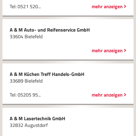
Tel: 0521 520...
mehr anzeigen
A & M Auto- und Reifenservice GmbH
33604 Bielefeld
mehr anzeigen
A & M Küchen Treff Handels-GmbH
33689 Bielefeld
Tel: 05205 95...
mehr anzeigen
A & M Lasertechnik GmbH
32832 Augustdorf