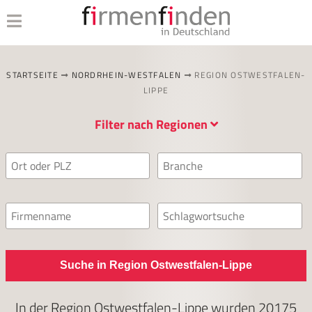
STARTSEITE
NORDRHEIN-WESTFALEN
REGION OSTWESTFALEN-
LIPPE
Filter nach Regionen
Suche in Region Ostwestfalen-Lippe
In der Region Ostwestfalen-Lippe wurden
20175