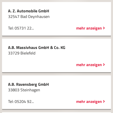
A. Z. Automobile GmbH
32547 Bad Oeynhausen
Tel: 05731 22...
mehr anzeigen
A.B. Massivhaus GmbH & Co. KG
33729 Bielefeld
mehr anzeigen
A.B. Ravensberg GmbH
33803 Steinhagen
Tel: 05204 92...
mehr anzeigen