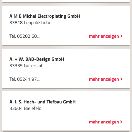
A M E Michel Electroplating GmbH
33818 Leopoldshöhe
Tel: 05202 60...
mehr anzeigen
A. + W. BAD-Design GmbH
33335 Gütersloh
Tel: 05241 97...
mehr anzeigen
A. I. S. Hoch- und Tiefbau GmbH
33604 Bielefeld
mehr anzeigen