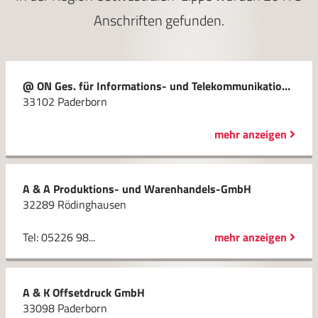
Anschriften gefunden.
@ ON Ges. für Informations- und Telekommunikationssysteme mbH
33102 Paderborn
mehr anzeigen
A & A Produktions- und Warenhandels-GmbH
32289 Rödinghausen
Tel: 05226 98...
mehr anzeigen
A & K Offsetdruck GmbH
33098 Paderborn