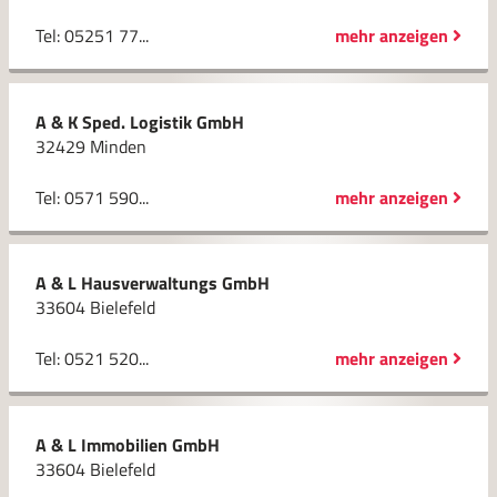
Tel: 05251 77...
mehr anzeigen
A & K Sped. Logistik GmbH
32429 Minden
Tel: 0571 590...
mehr anzeigen
A & L Hausverwaltungs GmbH
33604 Bielefeld
Tel: 0521 520...
mehr anzeigen
A & L Immobilien GmbH
33604 Bielefeld