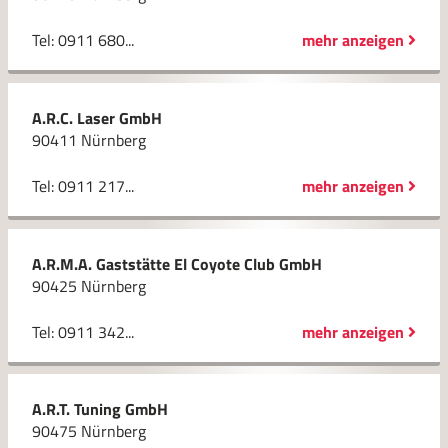
Tel: 0911 680...
mehr anzeigen
A.R.C. Laser GmbH
90411 Nürnberg
Tel: 0911 217...
mehr anzeigen
A.R.M.A. Gaststätte El Coyote Club GmbH
90425 Nürnberg
Tel: 0911 342...
mehr anzeigen
A.R.T. Tuning GmbH
90475 Nürnberg