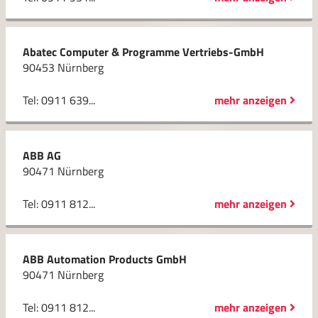
Abatec Computer & Programme Vertriebs-GmbH
90453 Nürnberg
Tel: 0911 639...
mehr anzeigen
ABB AG
90471 Nürnberg
Tel: 0911 812...
mehr anzeigen
ABB Automation Products GmbH
90471 Nürnberg
Tel: 0911 812...
mehr anzeigen