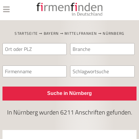
STARTSEITE
BAYERN
MITTELFRANKEN
NÜRNBERG
Suche in Nürnberg
In
Nürnberg
wurden
6211
Anschriften gefunden.