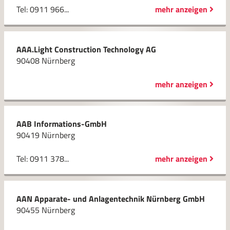
Tel: 0911 966...
mehr anzeigen
AAA.Light Construction Technology AG
90408 Nürnberg
mehr anzeigen
AAB Informations-GmbH
90419 Nürnberg
Tel: 0911 378...
mehr anzeigen
AAN Apparate- und Anlagentechnik Nürnberg GmbH
90455 Nürnberg