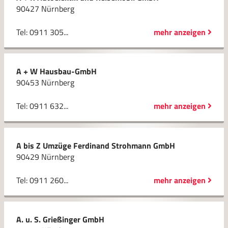
90427 Nürnberg
Tel: 0911 305...
mehr anzeigen
A + W Hausbau-GmbH
90453 Nürnberg
Tel: 0911 632...
mehr anzeigen
A bis Z Umzüge Ferdinand Strohmann GmbH
90429 Nürnberg
Tel: 0911 260...
mehr anzeigen
A. u. S. Grießinger GmbH