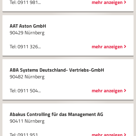
Tel: 0911 981...
mehr anzeigen
AAT Aston GmbH
90429 Nürnberg
Tel: 0911 326...
mehr anzeigen
ABA Systems Deutschland- Vertriebs-GmbH
90482 Nürnberg
Tel: 0911 504...
mehr anzeigen
Abakus Controlling für das Management AG
90411 Nürnberg
Tel: 0911 951...
mehr anzeigen