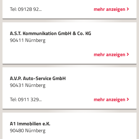
Tel: 09128 92...
mehr anzeigen
A.S.T. Kommunikation GmbH & Co. KG
90411 Nürnberg
mehr anzeigen
A.V.P. Auto-Service GmbH
90431 Nürnberg
Tel: 0911 329...
mehr anzeigen
A1 Immobilien e.K.
90480 Nürnberg