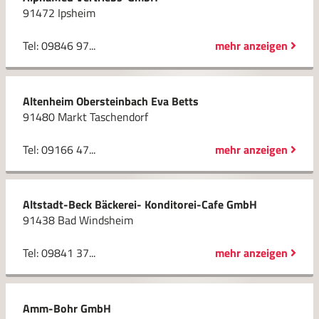
91472 Ipsheim
Tel: 09846 97...
mehr anzeigen
Altenheim Obersteinbach Eva Betts
91480 Markt Taschendorf
Tel: 09166 47...
mehr anzeigen
Altstadt-Beck Bäckerei- Konditorei-Cafe GmbH
91438 Bad Windsheim
Tel: 09841 37...
mehr anzeigen
Amm-Bohr GmbH