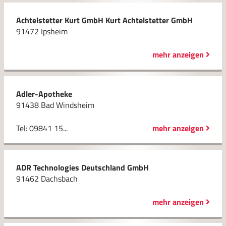
Achtelstetter Kurt GmbH Kurt Achtelstetter GmbH
91472 Ipsheim
mehr anzeigen
Adler-Apotheke
91438 Bad Windsheim
Tel: 09841 15...
mehr anzeigen
ADR Technologies Deutschland GmbH
91462 Dachsbach
mehr anzeigen