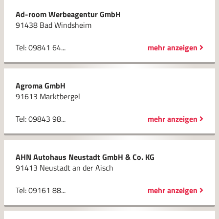
Ad-room Werbeagentur GmbH
91438 Bad Windsheim
Tel: 09841 64...
mehr anzeigen
Agroma GmbH
91613 Marktbergel
Tel: 09843 98...
mehr anzeigen
AHN Autohaus Neustadt GmbH & Co. KG
91413 Neustadt an der Aisch
Tel: 09161 88...
mehr anzeigen