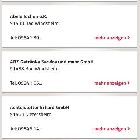
Abele Jochen e.K.
91438 Bad Windsheim
Tel: 09841 30...
mehr anzeigen
ABZ Getränke Service und mehr GmbH
91438 Bad Windsheim
Tel: 09841 65...
mehr anzeigen
Achtelstetter Erhard GmbH
91463 Dietersheim
Tel: 09846 14...
mehr anzeigen