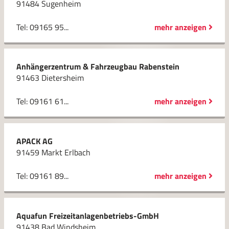
91484 Sugenheim
Tel: 09165 95...
mehr anzeigen
Anhängerzentrum & Fahrzeugbau Rabenstein
91463 Dietersheim
Tel: 09161 61...
mehr anzeigen
APACK AG
91459 Markt Erlbach
Tel: 09161 89...
mehr anzeigen
Aquafun Freizeitanlagenbetriebs-GmbH
91438 Bad Windsheim