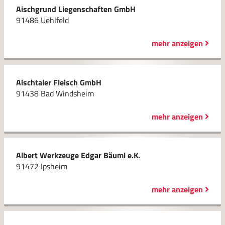
Aischgrund Liegenschaften GmbH
91486 Uehlfeld
mehr anzeigen
Aischtaler Fleisch GmbH
91438 Bad Windsheim
mehr anzeigen
Albert Werkzeuge Edgar Bäuml e.K.
91472 Ipsheim
mehr anzeigen