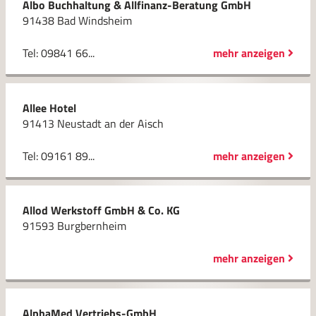
Albo Buchhaltung & Allfinanz-Beratung GmbH
91438 Bad Windsheim
Tel: 09841 66...
mehr anzeigen
Allee Hotel
91413 Neustadt an der Aisch
Tel: 09161 89...
mehr anzeigen
Allod Werkstoff GmbH & Co. KG
91593 Burgbernheim
mehr anzeigen
AlphaMed Vertriebs-GmbH