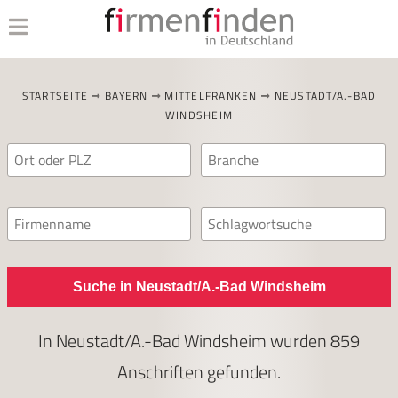
STARTSEITE
BAYERN
MITTELFRANKEN
NEUSTADT/A.-BAD
WINDSHEIM
Suche in Neustadt/A.-Bad Windsheim
In
Neustadt/A.-Bad Windsheim
wurden
859
Anschriften gefunden.